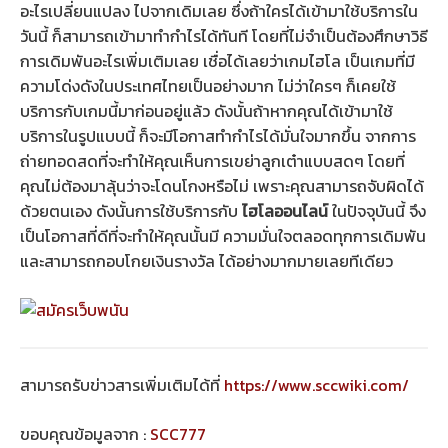
อะไรเปลี่ยนแปลง ไปจากเดิมเลย ซึ่งถ้าใครได้เข้ามาใช้บริการใน
วันนี้ ก็สามารถเข้ามาทำกำไรได้ทันที โดยที่ไม่จำเป็นต้องศึกษาวิธี
การเดิมพันอะไรเพิ่มเติมเลย เชื่อได้เลยว่าเกมไฮโล เป็นเกมที่มี
ความโด่งดังในประเทศไทยเป็นอย่างมาก ไม่ว่าใครๆ ก็เคยใช้
บริการกับเกมนี้มาก่อนอยู่แล้ว ดังนั้นถ้าหากคุณได้เข้ามาใช้
บริการในรูปแบบนี้ ก็จะมีโอกาสทำกำไรได้มั่นใจมากขึ้น จากการ
ถ่ายทอดสดที่จะทำให้คุณเห็นการเขย่าลูกเต๋าแบบสดๆ โดยที่
คุณไม่ต้องมาลุ้นว่าจะโดนโกงหรือไม่ เพราะคุณสามารถจับผิดได้
ด้วยตนเอง ดังนั้นการใช้บริการกับ
ไฮโลออนไลน์
ในปัจจุบันนี้ จึง
เป็นโอกาสที่ดีที่จะทำให้คุณนั้นมี ความมั่นใจตลอดทุกการเดิมพัน
และสามารถกอบโกยเงินรางวัล ได้อย่างมากมายเลยทีเดียว
สามารถรับข่าวสารเพิ่มเติมได้ที่
https://www.sccwiki.com/
ขอบคุณข้อมูลจาก :
SCC777