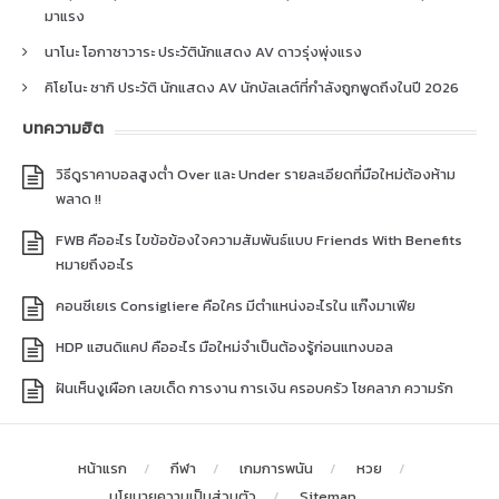
มาแรง
นาโนะ โอกาซาวาระ ประวัตินักแสดง AV ดาวรุ่งพุ่งแรง
คิโยโนะ ซากิ ประวัติ นักแสดง AV นักบัลเลต์ที่กำลังถูกพูดถึงในปี 2026
บทความฮิต
วิธีดูราคาบอลสูงต่ำ Over และ Under รายละเอียดที่มือใหม่ต้องห้าม
พลาด !!
FWB คืออะไร ไขข้อข้องใจความสัมพันธ์แบบ Friends With Benefits
หมายถึงอะไร
คอนซีเยเร Consigliere คือใคร มีตำแหน่งอะไรใน แก๊งมาเฟีย
HDP แฮนดิแคป คืออะไร มือใหม่จำเป็นต้องรู้ก่อนแทงบอล
ฝันเห็นงูเผือก เลขเด็ด การงาน การเงิน ครอบครัว โชคลาภ ความรัก
หน้าแรก
กีฬา
เกมการพนัน
หวย
นโยบายความเป็นส่วนตัว
Sitemap