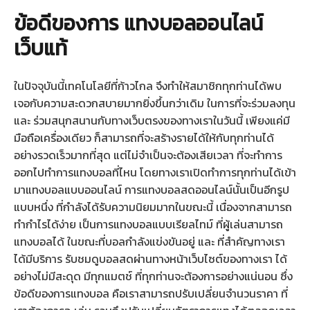
ข้อดีของการ
แทงบอลออนไลน์
เว็บแท้
ในปัจจุบันนี้เทคโนโลยีที่ก้าวไกล จึงทำให้สมาชิกทุกท่านได้พบ
เจอกับความสะดวกสบายมากยิ่งขึ้นกว่าเดิม ในการที่จะร่วมลงทุน
และ ร่วมสนุกสนานกับทางเว็บตรงของทางเราในวันนี้ เพียงแค่มี
มือถือเครื่องเดียว ก็สามารถที่จะสร้างรายได้ให้กับทุกท่านได้
อย่างรวดเร็วมากที่สุด แต่ไม่จำเป็นจะต้องเสียเวลา ที่จะทำการ
ออกไปทำการแทงบอลที่ไหน โดยทางเราเปิดทำการทุกท่านได้เข้า
มาแทงบอลแบบออนไลน์ การแทงบอลสดออนไลน์นั้นเป็นอีกรูป
แบบหนึ่ง ที่กำลังได้รับความนิยมมากในขณะนี้ เนื่องจากสามารถ
ทำกำไรได้ง่าย เป็นการแทงบอลแบบเรียลไทม์ ที่ผู้เล่นสามารถ
แทงบอลได้ ในขณะที่บอลกำลังแข่งขันอยู่ และ ที่สำคัญทางเรา
ได้มีบริการ รับชมดูบอลสดผ่านทางหน้าเว็บไซต์ของทางเรา ได้
อย่างไม่มีสะดุด มีทุกแมตช์ ที่ทุกท่านจะต้องการอย่างแน่นอน ซึ่ง
ข้อดีของการแทงบอล คือเราสามารถปรับเปลี่ยนจำนวนราคา ที่