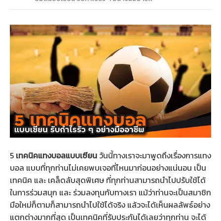
5
เทคนิคแทงบอลแบบเซียน
วันนี้ทางเราจะมาพูดถึงเรื่องการแทง
บอล แบบที่ทุกท่านไม่เคยพบเจอที่ไหนมาก่อนอย่างแน่นอน เป็น
เทคนิค และ เคล็ดลับสุดพิเศษ ที่ทุกท่านสามารถนำไปปรับใช้ได้
ในการร่วมสนุก และ ร่วมลงทุนกับทางเรา แม้ว่าท่านจะเป็นสมาชิก
มือใหม่ก็ตามก็สามารถนำไปใช้ได้จริง แล้วจะได้เห็นผลลัพธ์อย่าง
แตกต่างมากที่สุด เป็นเทคนิคที่รับประกันได้เลยว่าทุกท่าน จะได้