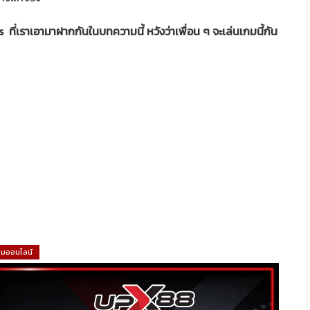
ที่เราเอามาฝากกันในบทความนี้ หวังว่าเพื่อน ๆ จะเล่นเกมนี้กัน
กมออนไลน์