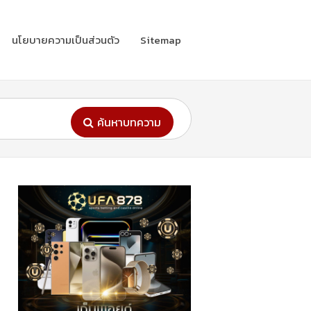
นโยบายความเป็นส่วนตัว
Sitemap
ค้นหาบทความ