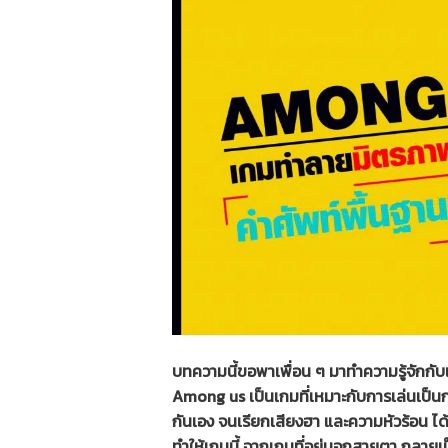
บทความนี้ขอพาเพื่อน ๆ มาทำความรู้จักกับ
Among us เป็นเกมที่เหมาะกับการเล่นเป็นกลุ
กันเอง จนเรียกเสียงฮา และความหัวร้อน ได
ทำให้เกมนี้ จากเกมที่อยู่นอกสายตา กลาย