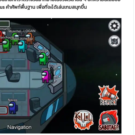
คำศัพท์พื้นฐาน เพื่อที่จะได้เล่นเกมสนุกขึ้น