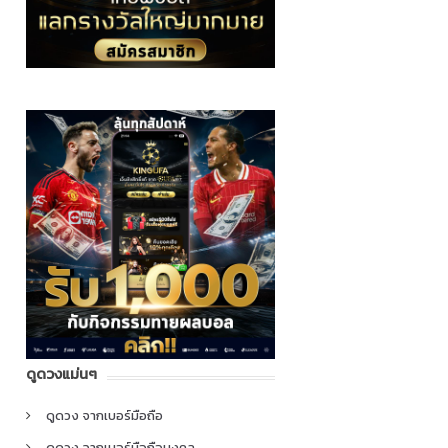
ดูดวงแม่นๆ
ดูดวง จากเบอร์มือถือ
ดูดวง จากเบอร์มือถือมงคล