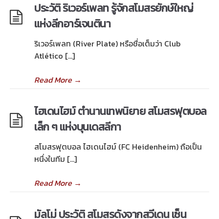
ประวัติ ริเวอร์เพลท รู้จักสโมสรยักษ์ใหญ่
แห่งลีกอาร์เจนตินา
ริเวอร์เพลท (River Plate) หรือชื่อเต็มว่า Club
Atlético […]
Read More
→
ไฮเดนไฮม์ ตำนานเทพนิยาย สโมสรฟุตบอล
เล็ก ๆ แห่งบุนเดสลีกา
สโมสรฟุตบอล ไฮเดนไฮม์ (FC Heidenheim) ถือเป็น
หนึ่งในทีม […]
Read More
→
มัลโม่ ประวัติ สโมสรดังจากสวีเดน เซ็น