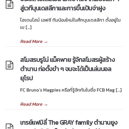
สู่เวทีบุนเดสลีกาและการขึ้นเป้นจ่าฝูง
ไฮเดนไฮม์ เอฟซี ทีมน้องใหม่ในศึกบุนเดสลีกา ตั้งอยู่ใน
เม […]
Read More
→
สโมสรบรูโน่ แม็คพาย รู้จักสโมสรผู้สร้าง
ตำนาน ก่อตั้งขำ ๆ จนจะได้เป็นเล่นบอล
ยุโรป
FC Bruno’s Magpies หรือที่รู้จักกันในชื่อ FCB Mag […]
Read More
→
เกรย์แฟมิลี่ The GRAY family ตำนานยูง