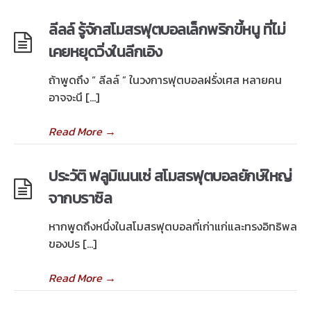
ลีลล์ รู้จักสโมสรฟุตบอลเล็กพริกขี้หนู ที่ไม่
เคยหยุดวิ่งในลีกเอิง
ถ้าพูดถึง “ ลีลล์ ” ในวงการฟุตบอลฝรั่งเศส หลายคน
อาจจะนึ […]
Read More
→
ประวัติ ฟลูมิเนนเซ่ สโมสรฟุตบอลยักษ์ใหญ่
จากบราซิล
หากพูดถึงหนึ่งในสโมสรฟุตบอลที่เก่าแก่และทรงอิทธิพล
ของปร […]
Read More
→