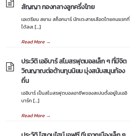
สัญญา กองกลางลูกครึ่งไทย
เอเตรียน สยาม สค็อกมาร์ นักเตะสายเลือดไทยคนแรกที่
ได้ลงเ […]
Read More
→
ประวัติ เออิบาร์ สโมสรฟุตบอลเล็ก ๆ ที่มีจิต
วิณญาณต่อต้านทุนนิยม มุ่งสนับสนุนท้อง
ถิ่น
เออิบาร์ เป็นสโมสรฟุตบอลอาชีพของสเปนตั้งอยู่ในเออิ
บาร์ก […]
Read More
→
ประวัติ ไฮเดนไฮม์ เอฟซี ทีมจากเมืองเล็ก ๆ