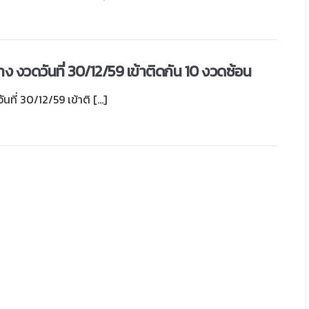
่าง งวดวันที่ 30/12/59 เข้าติดกัน 10 งวดซ้อน
ันที่ 30/12/59 เข้าติ […]