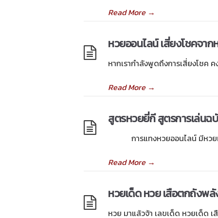
Read More
→
หวยออนไลน์ เสี่ยงโชคจากห
หากเรากำลังพูดถึงการเสี่ยงโชค คงจ
Read More
→
สูตรหวยยี่กี สูตรการเล่นฉ
การแทงหวยออนไลน์ มีหวยหลา
Read More
→
หวยเด็ด หวย เสือตกถังพลั
หวย มาแล้วจ้า เลขเด็ด หวยเด็ด เส