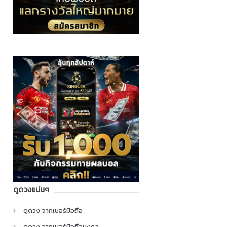
ดูดวงแม่นๆ
ดูดวง จากเบอร์มือถือ
ดูดวง จากเบอร์มือถือมงคล