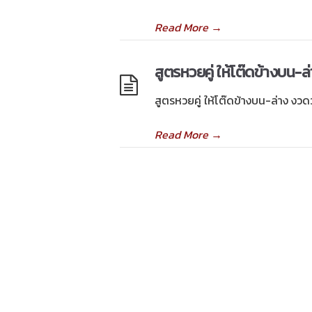
Read More
→
สูตรหวยคู่ ให้โต๊ดข้างบน-ล
สูตรหวยคู่ ให้โต๊ดข้างบน-ล่าง งวดว
Read More
→