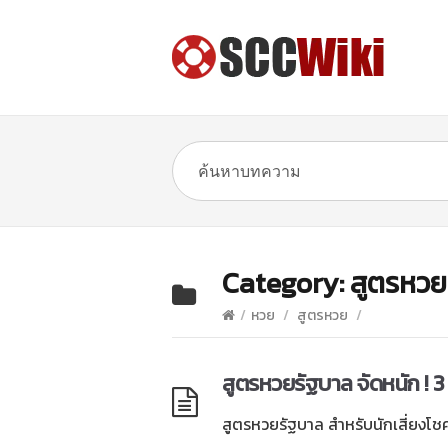
Category:
สูตรหวย
/
หวย
/
สูตรหวย
/
สูตรหวยรัฐบาล จัดหนัก ! 
สูตรหวยรัฐบาล สำหรับนักเสี่ยงโชค