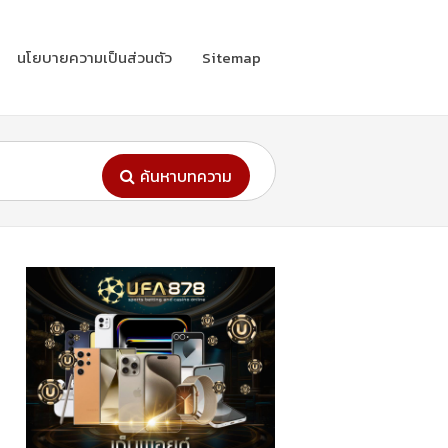
นโยบายความเป็นส่วนตัว
Sitemap
ค้นหาบทความ