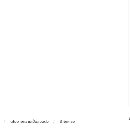
นโยบายความเป็นส่วนตัว
Sitemap