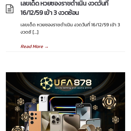
เลขเด็ด หวยซองราชดำเนิน งวดวันที่
16/12/59 เข้า 3 งวดซ้อน
เลขเด็ด หวยซองราชดำเนิน งวดวันที่ 16/12/59 เข้า 3
งวดซ้ […]
Read More
→