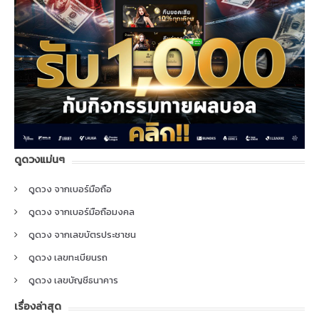
ดูดวงแม่นๆ
ดูดวง จากเบอร์มือถือ
ดูดวง จากเบอร์มือถือมงคล
ดูดวง จากเลขบัตรประชาชน
ดูดวง เลขทะเบียนรถ
ดูดวง เลขบัญชีธนาคาร
เรื่องล่าสุด