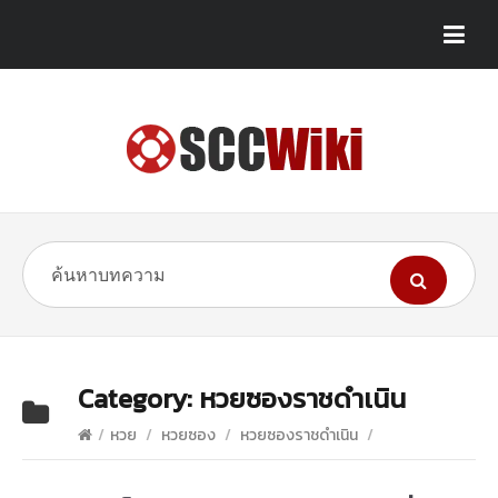
Category:
หวยซองราชดำเนิน
/
หวย
/
หวยซอง
/
หวยซองราชดำเนิน
/