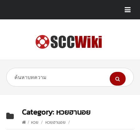
Category:
หวยฮานอย
/
หวย
/
หวยฮานอย
/