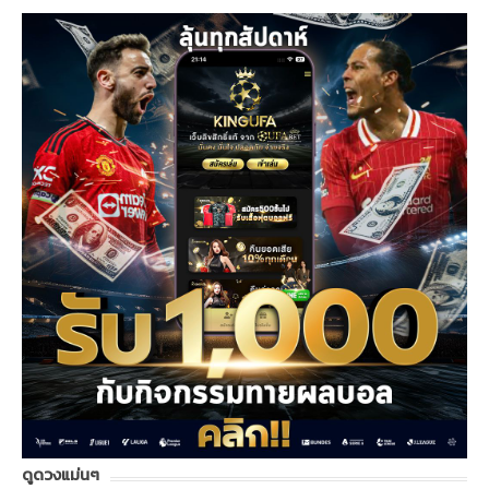
ดูดวงแม่นๆ