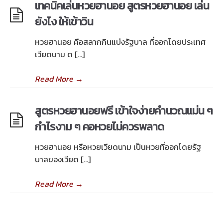
เทคนิคเล่นหวยฮานอย สูตรหวยฮานอย เล่น
ยังไง ให้เข้าวิน
หวยฮานอย คือสลากกินแบ่งรัฐบาล ที่ออกโดยประเทศ
เวียดนาม ด […]
Read More
→
สูตรหวยฮานอยฟรี เข้าใจง่ายคำนวณแม่น ๆ
กำไรงาม ๆ คอหวยไม่ควรพลาด
หวยฮานอย หรือหวยเวียดนาม เป็นหวยที่ออกโดยรัฐ
บาลของเวียด […]
Read More
→