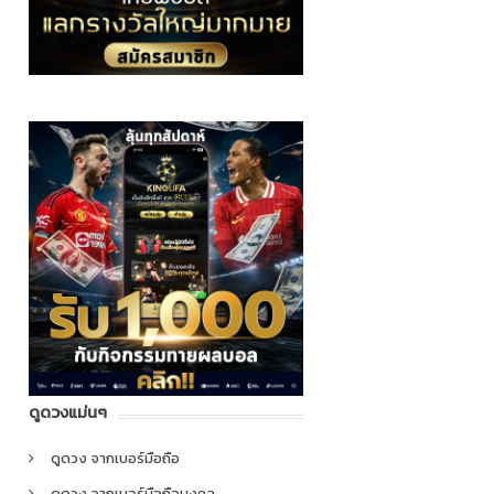
ดูดวงแม่นๆ
ดูดวง จากเบอร์มือถือ
ดูดวง จากเบอร์มือถือมงคล