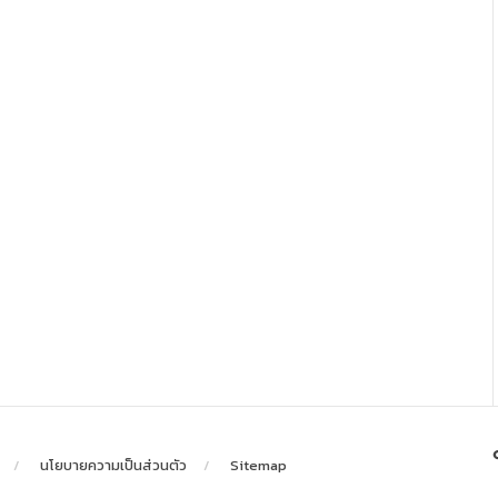
นโยบายความเป็นส่วนตัว
Sitemap