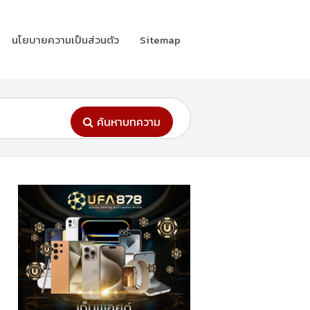
นโยบายความเป็นส่วนตัว
Sitemap
ค้นหาบทความ