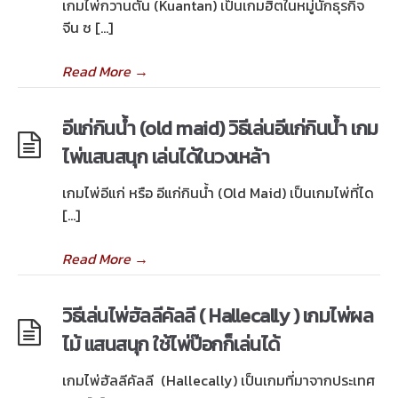
เกมไพ่กวานตั้น (Kuantan) เป็นเกมฮิตในหมู่นักธุรกิจ
จีน ซ […]
Read More
→
อีแก่กินน้ำ (old maid) วิธีเล่นอีแก่กินน้ำ เกม
ไพ่แสนสนุก เล่นได้ในวงเหล้า
เกมไพ่อีแก่ หรือ อีแก่กินน้ำ (Old Maid) เป็นเกมไพ่ที่ได
[…]
Read More
→
วิธีเล่นไพ่ฮัลลีคัลลี ( Hallecally ) เกมไพ่ผล
ไม้ แสนสนุก ใช้ไพ่ป๊อกก็เล่นได้
เกมไพ่ฮัลลีคัลลี (Hallecally) เป็นเกมที่มาจากประเทศ