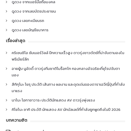
ดูดวง จากเบอร์มือถือมงคล
ดูดวง จากเลขบัตรประชาชน
ดูดวง เลขทะเบียนรถ
ดูดวง เลขบัญชีธนาคาร
เรื่องล่าสุด
คริเซนซิโอ ซัมเมอร์วิลล์ ปีกความเร็วสูง ดาวรุ่งชาวดัตช์ที่น่าจับตามองใน
พรีเมียร์ลีก
อายยู้บ บูอัดดี้ ดาวรุ่งทีมชาติโมร็อกโก กองกลางอัจฉริยะที่ยุโรปจับตา
มอง
สึกิกุโมะ โยรุ ประวัติ เส้นทาง ผลงาน และจุดเด่นของดาราเอวีญี่ปุ่นที่กำลัง
มาแรง
นาโนะ โอกาซาวาระ ประวัตินักแสดง AV ดาวรุ่งพุ่งแรง
คิโยโนะ ซากิ ประวัติ นักแสดง AV นักบัลเลต์ที่กำลังถูกพูดถึงในปี 2026
บทความฮิต