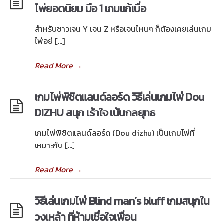
ไพ่ยอดนิยม มือ 1 เกมแก้เบื่อ
สำหรับชาวเจน Y เจน Z หรือเจนไหนๆ ก็ต้องเคยเล่นเกม
ไพ่อย่ […]
Read More
→
เกมไพ่พิชิตแลนด์ลอร์ด วิธีเล่นเกมไพ่ Dou
DIZHU สนุก เร้าใจ เน้นกลยุทธ
เกมไพ่พิชิตแลนด์ลอร์ด (Dou dizhu) เป็นเกมไพ่ที่
เหมาะกับ […]
Read More
→
วิธีเล่นเกมไพ่ Blind man’s bluff เกมสนุกใน
วงเหล้า ที่ห้ามเชื่อใจเพื่อน