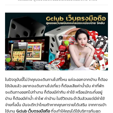
ในปัจจุบันนี้ไม่ว่าคุณจะเดินทางไปที่ไหน แค่จะออกจากบ้าน ก็ต้อง
ใช้เงินแล้ว อยากจะเดินทางไปเที่ยว ก็ต้องเสียค่าน้ำมัน ค่าที่พัก
จะเดินทางออกไปทำงาน ก็ต้องมีค่ากิน ค่าใช้ หรือแม้กระทั่งอยู่
บ้าน ก็ต้องมีค่าน้ำ ค่าไฟ ค่าบ้าน ในชีวิตประจำวันล้วนแต่มีค่าใช้
จ่ายทั้งนั้น มันจะดีกว่าไหมถ้าหากคุณหารายได้เสริม จากการเข้า
ใช้งาน
Gclub เว็บตรงมือถือ
ที่จะทำให้คุณได้ใช้บริการกับสุด