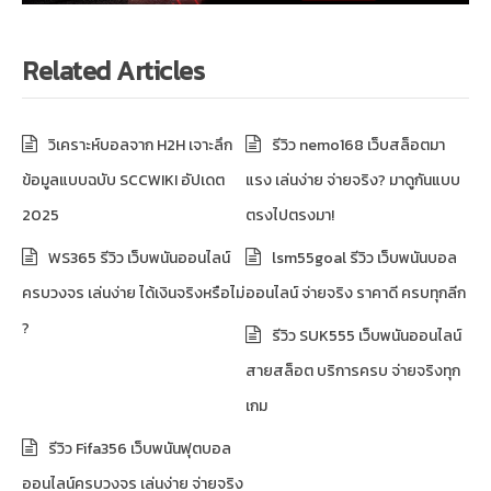
Related Articles
วิเคราะห์บอลจาก H2H เจาะลึก
รีวิว nemo168 เว็บสล็อตมา
ข้อมูลแบบฉบับ SCCWIKI อัปเดต
แรง เล่นง่าย จ่ายจริง? มาดูกันแบบ
2025
ตรงไปตรงมา!
WS365 รีวิว เว็บพนันออนไลน์
lsm55goal รีวิว เว็บพนันบอล
ครบวงจร เล่นง่าย ได้เงินจริงหรือไม่
ออนไลน์ จ่ายจริง ราคาดี ครบทุกลีก
?
รีวิว SUK555 เว็บพนันออนไลน์
สายสล็อต บริการครบ จ่ายจริงทุก
เกม
รีวิว Fifa356 เว็บพนันฟุตบอล
ออนไลน์ครบวงจร เล่นง่าย จ่ายจริง