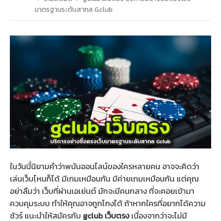
มาตรฐานระดับสากล Gclub
ในวันนี้นิยามคำว่าพนันออนไลน์ของใครหลายคน อาจจะคิดว่า
เล่นเว็บไหนก็ได้ มีเกมเหมือนกัน มีค่ายเกมเหมือนกัน แต่คุณ
อย่าลืมว่า เว็บที่ผ่านเอเย่นต์ มักจะมีคนกลาง ที่จะคอยเข้ามา
ควบคุมระบบ ทำให้คุณอาจถูกโกงได้ ถ้าหากใครที่อยากได้ความ
ชัวร์ แนะนำให้สมัครกับ
gclub
เว็บตรง
เนื่องจากว่าจะไม่มี