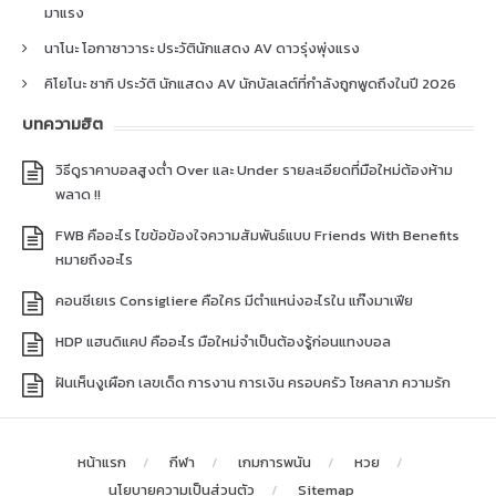
มาแรง
นาโนะ โอกาซาวาระ ประวัตินักแสดง AV ดาวรุ่งพุ่งแรง
คิโยโนะ ซากิ ประวัติ นักแสดง AV นักบัลเลต์ที่กำลังถูกพูดถึงในปี 2026
บทความฮิต
วิธีดูราคาบอลสูงต่ำ Over และ Under รายละเอียดที่มือใหม่ต้องห้าม
พลาด !!
FWB คืออะไร ไขข้อข้องใจความสัมพันธ์แบบ Friends With Benefits
หมายถึงอะไร
คอนซีเยเร Consigliere คือใคร มีตำแหน่งอะไรใน แก๊งมาเฟีย
HDP แฮนดิแคป คืออะไร มือใหม่จำเป็นต้องรู้ก่อนแทงบอล
ฝันเห็นงูเผือก เลขเด็ด การงาน การเงิน ครอบครัว โชคลาภ ความรัก
หน้าแรก
กีฬา
เกมการพนัน
หวย
นโยบายความเป็นส่วนตัว
Sitemap