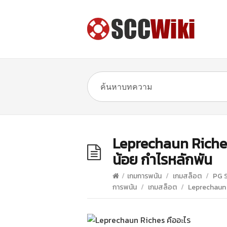
Leprechaun Riches 
น้อย กำไรหลักพัน
/
เกมการพนัน
/
เกมสล็อต
/
PG 
การพนัน
/
เกมสล็อต
/
Leprechaun R