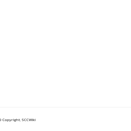
© Copyright, SCCWiki