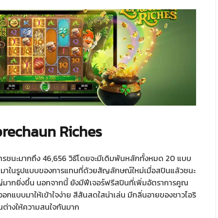
eprechaun Riches
การชนะมากถึง 46,656 วิธีโดยจะมีเดิมพันหลักทั้งหมด 20 แบบ
มมาในรูปแบบของการแทนที่ด้วยสัญลักษณ์ใหม่เมื่อสปินแล้วชนะ
ญ่มากยิ่งขึ้น นอกจากนี้ ยังมีฟีเจอร์ฟรีสปินที่เพิ่มอัตราการคูณ
กออกแบบมาให้เข้าใจง่าย สีสันสดใสน่าเล่น มีกลิ่นอายของชาวไอริ
ยคนต่างให้ความสนใจกันมาก