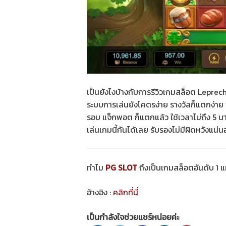
เป็นยังไงบ้างกับการรีวิวเกมสล็อต Lepre
ระบบการเล่นยังโคตรง่าย รางวัลก็แตกง่าย ฟี
รอบ แจ็กพอต ก็แตกแล้ว ใช้เวลาไม่ถึง 5 น
เล่นเกมนี้กันได้เลย รับรองไม่มีผิดหวังแน่
ทำไม
PG SLOT
ถึงเป็นเกมสล็อตอันดับ
1
แ
อ้างอิง :
คลิกที่นี่
เป็นกำลังใจช่วยแชร์หน่อยค่ะ