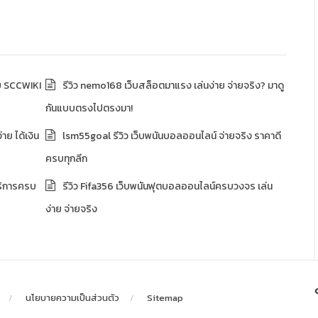
บ SCCWIKI
รีวิว nemo168 เว็บสล็อตมาแรง เล่นง่าย จ่ายจริง? มาดู
กันแบบตรงไปตรงมา!
าย ได้เงิน
lsm55goal รีวิว เว็บพนันบอลออนไลน์ จ่ายจริง ราคาดี
ครบทุกลีก
ริการครบ
รีวิว Fifa356 เว็บพนันฟุตบอลออนไลน์ครบวงจร เล่น
ง่าย จ่ายจริง
นโยบายความเป็นส่วนตัว
Sitemap