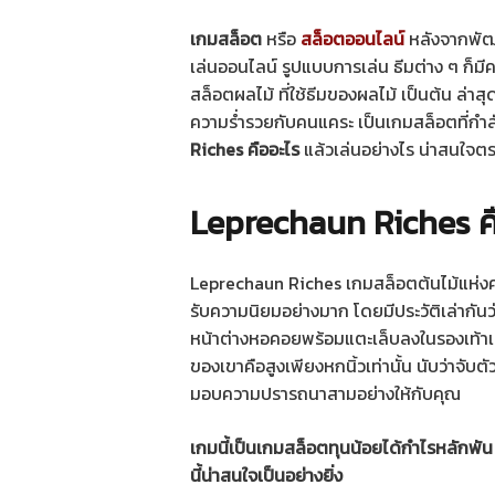
เกมสล็อต
หรือ
สล็อตออนไลน์
หลังจากพัฒน
เล่นออนไลน์ รูปแบบการเล่น ธีมต่าง ๆ ก็ม
สล็อตผลไม้ ที่ใช้ธีมของผลไม้ เป็นต้น ล่าส
ความร่ำรวยกับคนแคระ เป็นเกมสล็อตที่กำลังเ
Riches คืออะไร
แล้วเล่นอย่างไร น่าสนใจตร
Leprechaun Riches ค
Leprechaun Riches เกมสล็อตต้นไม้แห่ง
รับความนิยมอย่างมาก โดยมีประวัติเล่ากันว
หน้าต่างหอคอยพร้อมแตะเล็บลงในรองเท้าเล
ของเขาคือสูงเพียงหกนิ้วเท่านั้น นับว่าจับ
มอบความปรารถนาสามอย่างให้กับคุณ
เกมนี้เป็นเกมสล็อตทุนน้อยได้กำไรหลักพัน
นี้น่าสนใจเป็นอย่างยิ่ง