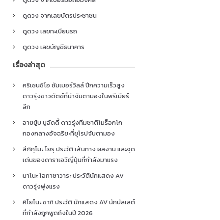
ดูดวง จากเลขบัตรประชาชน
ดูดวง เลขทะเบียนรถ
ดูดวง เลขบัญชีธนาคาร
เรื่องล่าสุด
คริเซนซิโอ ซัมเมอร์วิลล์ ปีกความเร็วสูง
ดาวรุ่งชาวดัตช์ที่น่าจับตามองในพรีเมียร์
ลีก
อายยู้บ บูอัดดี้ ดาวรุ่งทีมชาติโมร็อกโก
กองกลางอัจฉริยะที่ยุโรปจับตามอง
สึกิกุโมะ โยรุ ประวัติ เส้นทาง ผลงาน และจุด
เด่นของดาราเอวีญี่ปุ่นที่กำลังมาแรง
นาโนะ โอกาซาวาระ ประวัตินักแสดง AV
ดาวรุ่งพุ่งแรง
คิโยโนะ ซากิ ประวัติ นักแสดง AV นักบัลเลต์
ที่กำลังถูกพูดถึงในปี 2026