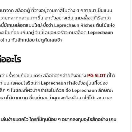
าจาก สล็อตตู้ ที่วางอยู่ตามคาสิโนต่าง ๆ กลายมาเป็นแบบ
ีความหลากหลายมากขึ้น ยกตัวอย่างเช่น เกมสล็อตที่เรียกว่า
ุดนี้มีเกมสล็อตแบบใหม่ ชื่อว่า Leprechaun Riches ต้นไม้แห่ง
ป็นที่นิยมกันอยู่ วันนี้เลยจะขอรีวิวเกมสล็อต
Leprechaun
งไหน กันสักหน่อย ไปดูกันเลยจ้า
ืออะไร
ความร่ำรวยกับคนแคระ สล็อตจากค่ายดังอย่าง
PG SLOT
ที่ได้
่า บนหอคอยไอริชเก่า Leprechaun กำลังนั่งอยู่บนหิ้งของ
็ก ๆ ในขณะที่ผิวปากร่าเริงไปด้วย ซึ่ง Leprechaun ลักษณะ
ตัวเขาได้ยากมาก ซึ่งแน่นอนว่าคุณจะต้องจับเขาให้ได้และเขาจะ
 เล่นง่ายแตกไว ใครที่มีทุนน้อย ๆ อยากลงทุนอะไรสักอย่าง เกม