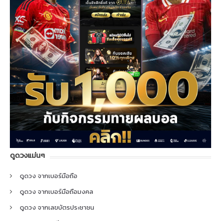
ดูดวงแม่นๆ
ดูดวง จากเบอร์มือถือ
ดูดวง จากเบอร์มือถือมงคล
ดูดวง จากเลขบัตรประชาชน