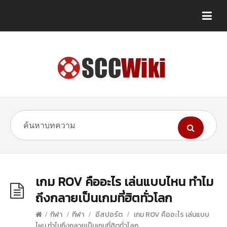
เกม ROV คืออะไร เล่นแบบไหน ทำไม
ถึงกลายเป็นเกมที่ฮิตทั่วโลก
/
กีฬา
/
กีฬา
/
อีสปอร์ต
/
เกม ROV คืออะไร เล่นแบบ
ไหน ทำไมถึงกลายเป็นเกมที่ฮิตทั่วโลก