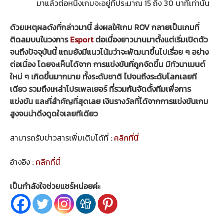
มาแล้วต่อหนึ่งเกมจะอยู่ที่ประมาณ 15 ถึง 30 นาทีเท่านั้น
ด้วยเหตุผลดังที่กล่าวมานี้ ส่งผลให้เกม
ROV กลายเป็นเกมที่
ติดลมบนในวงการ
Esport
ต่อเนื่องยาวนานมาตั้งแต่เริ่มเปิดตัว
จนถึงปัจจุบันนี้ แถมยังมีแนวโน้มว่าจะพัฒนาขึ้นไปเรื่อย ๆ อย่าง
ต่อเนื่อง โดยจะเห็นได้จาก การแข่งขันที่ถูกจัดขึ้น มีทัวนาเมนต์
ใหม่ ๆ เกิดขึ้นมากมาย ทั้งระดับชาติ ไปจนถึงระดับโลกเลยที
เดียว รวมถึงเหล่าโปรเพลเยอร์ ที่รวมกันจัดตั้งทีมเพื่อการ
แข่งขัน และที่สำคัญที่สุดเลย เงินรางวัลที่ได้จากการแข่งขันเกม
สูงจนน่าดึงดูดใจเลยทีเดียว
สามารถรับข่าวสารเพิ่มเติมได้ที่ :
คลิกที่นี่
อ้างอิง :
คลิกที่นี่
เป็นกำลังใจช่วยแชร์หน่อยค่ะ