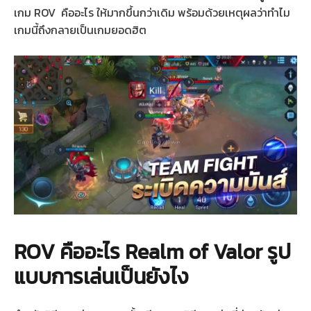
เกม ROV คืออะไร ให้มากขึ้นกว่าเดิม พร้อมด้วยเหตุผลว่าทำไม
เกมนี้ถึงกลายเป็นเกมยอดฮิต
ROV คืออะไร Realm of Valor รูป
แบบการเล่นเป็นยังไง