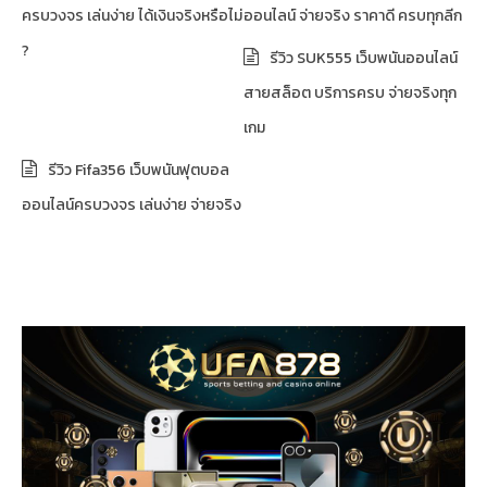
ครบวงจร เล่นง่าย ได้เงินจริงหรือไม่
ออนไลน์ จ่ายจริง ราคาดี ครบทุกลีก
?
รีวิว SUK555 เว็บพนันออนไลน์
สายสล็อต บริการครบ จ่ายจริงทุก
เกม
รีวิว Fifa356 เว็บพนันฟุตบอล
ออนไลน์ครบวงจร เล่นง่าย จ่ายจริง