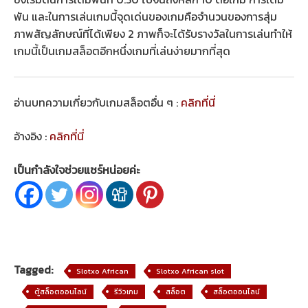
พัน และในการเล่นเกมนี้จุดเด่นของเกมคือจำนวนของการสุ่ม
ภาพสัญลักษณ์ที่ได้เพียง 2 ภาพก็จะได้รับรางวัลในการเล่นทำให้
เกมนี้เป็นเกมสล็อตอีกหนึ่งเกมที่เล่นง่ายมากที่สุด
อ่านบทความเกี่ยวกับเกมสล็อตอื่น ๆ :
คลิกที่นี่
อ้างอิง :
คลิกที่นี่
เป็นกำลังใจช่วยแชร์หน่อยค่ะ
Tagged:
Slotxo African
Slotxo African slot
ตู้สล็อตออนไลน์
รีวิวเกม
สล็อต
สล็อตออนไลน์