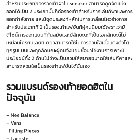
สำหรับประเภทของรองเท้าผ้าใบ sneaker สามารถถูกจัดแบ่ง
ออกได้เป็น 2 ประเภทนั้นก็คือรองเท้าสำหรับการเล่นกีฬาและการ
ออกกำลังกาย และมีจุดประสงค์หลักในการเคลื่อนไหวร่างกาย
สำหรับประเภทที่ 2 เป็นรองเท้าแฟชั่นที่ผู้คนนิยมใช้เพราะว่ามี
ดีไซน์การออกแบบที่ทันสมัยและมีลักษณะที่เป็นเอกลักษณ์ไม่
เหมือนใครกันเลยทีเดียวสามารถใช้ในการสวมใส่เมื่อแต่งตัวได้
ทุกรูปแบบและทุกลักษณะผู้คนจึงนิยมซื้อมาใช้งานการเพาะมี
ประโยชน์ทั้ง 2 ด้านไม่ว่าจะเป็นสวมใส่สบายขนาดใส่เล่นกีฬาและ
สามารถสวมใส่เป็นรองเท้าแฟชั่นได้นั่นเอง
รวมแบรนด์รองเท้ายอดฮิตใน
ปัจจุบัน
– Nee Balance
– Vans
-Filling Pieces
– Lacoste