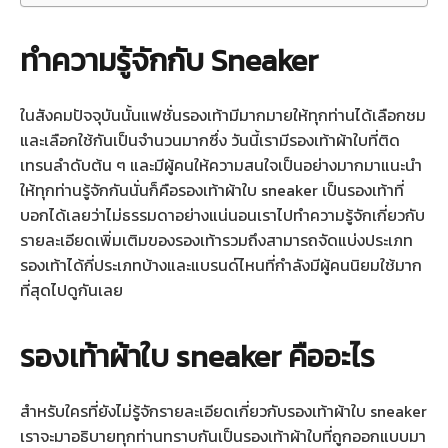
ทำความรู้จักกับ Sneaker
ในสังคมปัจจุบันนั้นแฟชั่นรองเท้ามีมากมายให้ทุกท่านได้เลือกชม
และเลือกใช้กันเป็นจำนวนมากซึ่ง วันนี้เรามีรองเท้าผ้าใบที่ติด
เทรนลำดับต้น ๆ และมีผู้คนให้ความสนใจเป็นอย่างมากมาแนะนำ
ให้ทุกท่านรู้จักกันนั่นก็คือรองเท้าผ้าใบ sneaker เป็นรองเท้าที่
บอกได้เลยว่าไม่ธรรมดาอย่างแน่นอนเราไปทำความรู้จักเกี่ยวกับ
รายละเอียดเพิ่มเติมของรองเท้ารวมถึงสามารถจัดแบ่งประเภท
รองเท้าได้กี่ประเภทบ้างและแบรนด์ไหนที่กำลังมีผู้คนนิยมใช้มาก
ที่สุดไปดูกันเลย
รองเท้าผ้าใบ sneaker คืออะไร
สำหรับใครที่ยังไม่รู้จักรายละเอียดเกี่ยวกับรองเท้าผ้าใบ sneaker
เราจะมาอธิบายทุกท่านทราบกันเป็นรองเท้าผ้าใบที่ถูกออกแบบมา