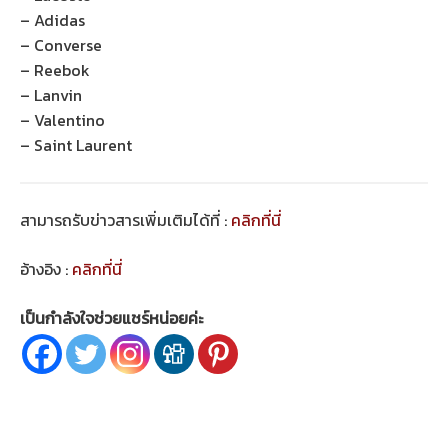
– Adidas
– Converse
– Reebok
– Lanvin
– Valentino
– Saint Laurent
สามารถรับข่าวสารเพิ่มเติมได้ที่ :
คลิกที่นี่
อ้างอิง :
คลิกที่นี่
เป็นกำลังใจช่วยแชร์หน่อยค่ะ