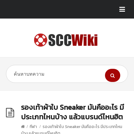
รองเท้าผ้าใบ Sneaker มันคืออะไร มี
ประเภทไหนบ้าง แล้วแบรนด์ไหนฮิต
/
กีฬา
/
รองเท้าผ้าใบ Sneaker มันคืออะไร มีประเภทไหน
บ้าง แล้วแบรนด์ไหนฮิต