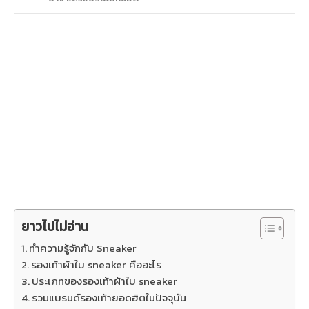
ยาวไปไม่อ่าน
ทำความรู้จักกับ Sneaker
รองเท้าผ้าใบ sneaker คืออะไร
ประเภทของรองเท้าผ้าใบ sneaker
รวมแบรนด์รองเท้ายอดฮิตในปัจจุบัน