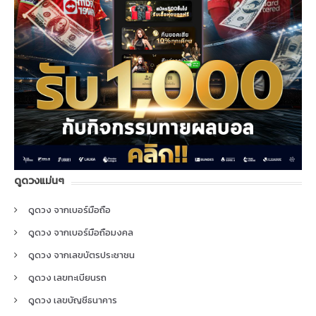
ดูดวงแม่นๆ
ดูดวง จากเบอร์มือถือ
ดูดวง จากเบอร์มือถือมงคล
ดูดวง จากเลขบัตรประชาชน
ดูดวง เลขทะเบียนรถ
ดูดวง เลขบัญชีธนาคาร