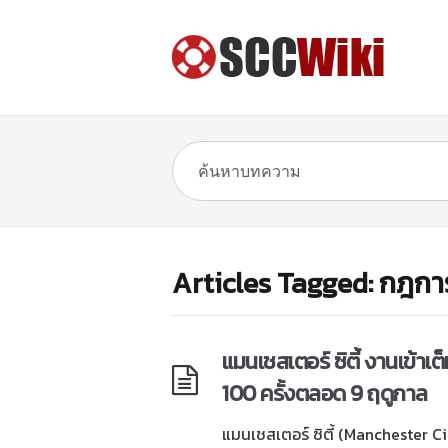
Articles Tagged: กฎกา
แมนเชสเตอร์ ซิตี้ งานเข้าเต
100 ครั้งตลอด 9 ฤดูกาล
แมนเชสเตอร์ ซิตี้ (Manchester Ci