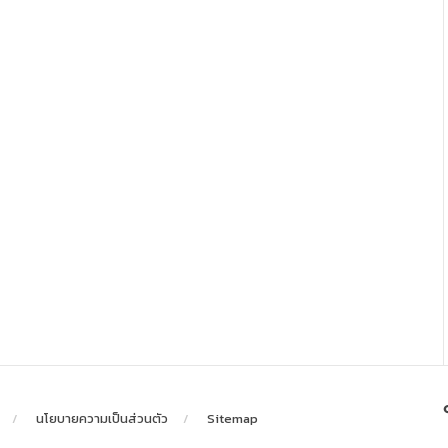
นโยบายความเป็นส่วนตัว
Sitemap