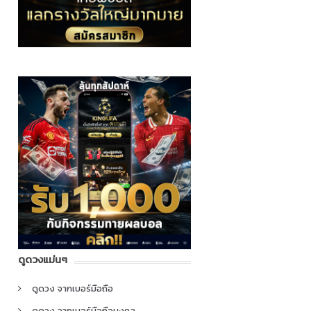
ดูดวงแม่นๆ
ดูดวง จากเบอร์มือถือ
ดูดวง จากเบอร์มือถือมงคล