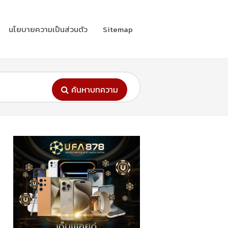
นโยบายความเป็นส่วนตัว
Sitemap
ค้นหาบทความ