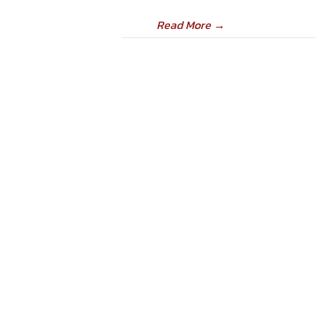
Read More
→