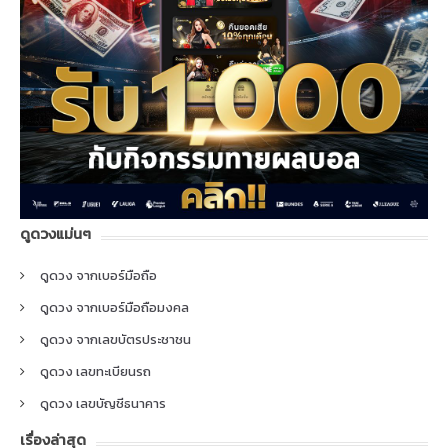
ดูดวงแม่นๆ
ดูดวง จากเบอร์มือถือ
ดูดวง จากเบอร์มือถือมงคล
ดูดวง จากเลขบัตรประชาชน
ดูดวง เลขทะเบียนรถ
ดูดวง เลขบัญชีธนาคาร
เรื่องล่าสุด