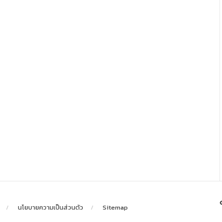
นโยบายความเป็นส่วนตัว
Sitemap