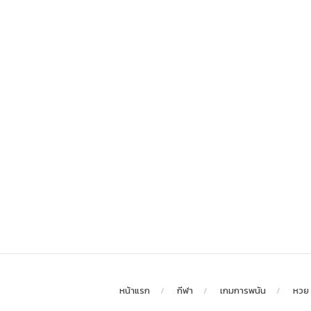
หน้าแรก
กีฬา
เกมการพนัน
หวย