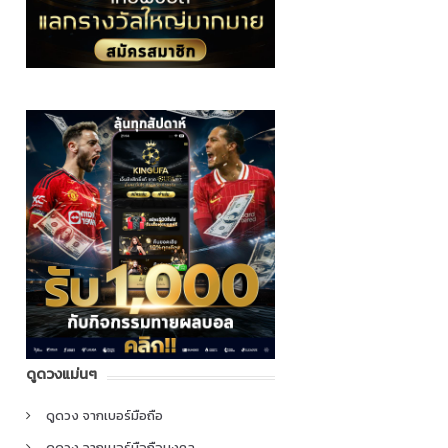
ดูดวงแม่นๆ
ดูดวง จากเบอร์มือถือ
ดูดวง จากเบอร์มือถือมงคล