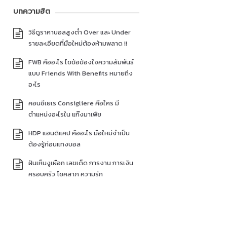
บทความฮิต
วิธีดูราคาบอลสูงต่ำ Over และ Under
รายละเอียดที่มือใหม่ต้องห้ามพลาด !!
FWB คืออะไร ไขข้อข้องใจความสัมพันธ์
แบบ Friends With Benefits หมายถึง
อะไร
คอนซีเยเร Consigliere คือใคร มี
ตำแหน่งอะไรใน แก๊งมาเฟีย
HDP แฮนดิแคป คืออะไร มือใหม่จำเป็น
ต้องรู้ก่อนแทงบอล
ฝันเห็นงูเผือก เลขเด็ด การงาน การเงิน
ครอบครัว โชคลาภ ความรัก