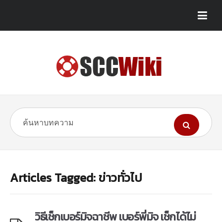
Articles Tagged: ข่าวทั่วไป
วิธีเช็กเบอร์มิจฉาชีพ เบอร์พี่มิจ เช็กได้ไม่