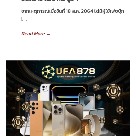
จากเหตุการณ์เมื่อวันที่ 18 ส.ค. 2064 ได่มีผู้ใช้เฟซบุ๊ก
[…]
Read More
→