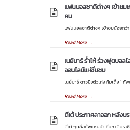
แฟนบอลชาติต่างๆ เข้าชมเกมฟ
คน
แฟนบอลชาติต่างๆ เข้าชมน้อยกว่าที
Read More
→
เนย์มาร์ ร่ำไห้ ร่วงฟุตบอล
ออนไลน์แห่ชื่นชม
เนย์มาร์ ดาวยิงตัวเก่ง ทีมเต็ง 1 ทั
Read More
→
ตีเต้ ประกาศลาออก หลังบ
ตีเต้ กุนซือทัพแซมบ้า ทีมชาติบราซ