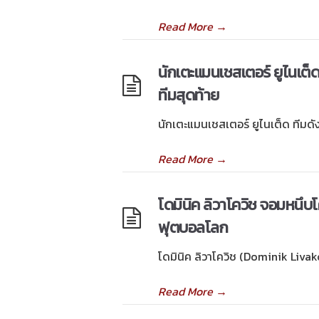
Read More
→
นักเตะแมนเชสเตอร์ ยูไนเต็
ทีมสุดท้าย
นักเตะแมนเชสเตอร์ ยูไนเต็ด ทีมดั
Read More
→
โดมินิค ลิวาโควิช จอมหนึบ
ฟุตบอลโลก
โดมินิค ลิวาโควิช (Dominik Livako
Read More
→