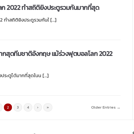
ลก 2022 ทำสถิติยิงประตูรวมกันมากที่สุด
 ทำสถิติยิงประตูรวมกันใ […]
ตูมากสุดทีมชาติอังกฤษ แม้ร่วงฟุตบอลโลก 2022
งประตูได้มากที่สุดในน […]
Older Entries →
2
3
4
›
»