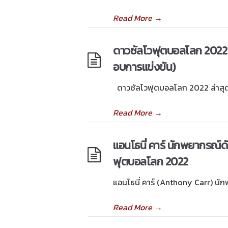
Read More
→
ดาวซัลโวฟุตบอลโลก 2022 ล่
อบการแข่งขัน)
ดาวซัลโวฟุตบอลโลก 2022 ล่าสุด 
Read More
→
แอนโธนี่ คาร์ นักพยากรณ์ด
ฟุตบอลโลก 2022
แอนโธนี่ คาร์ (Anthony Carr) นัก
Read More
→