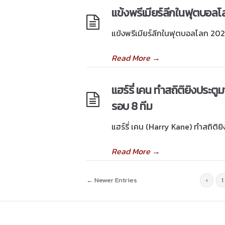
แข้งพรีเมียร์ลีกในฟุตบอลโ
แข้งพรีเมียร์ลีกในฟุตบอลโลก 2022
Read More
→
แฮร์รี่ เคน ทำสถิติยิงประ
รอบ 8 ทีม
แฮร์รี่ เคน (Harry Kane) ทำสถิติยิ
Read More
→
← Newer Entries
‹
1