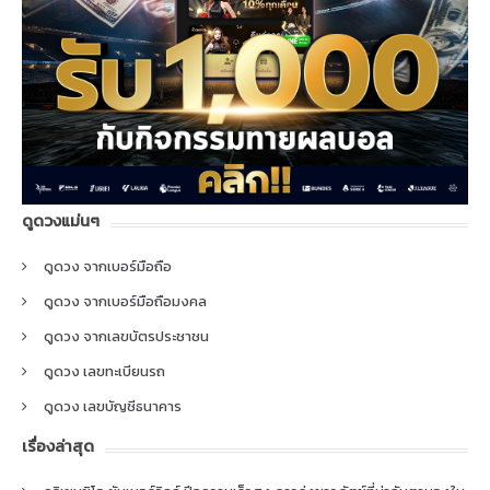
ดูดวงแม่นๆ
ดูดวง จากเบอร์มือถือ
ดูดวง จากเบอร์มือถือมงคล
ดูดวง จากเลขบัตรประชาชน
ดูดวง เลขทะเบียนรถ
ดูดวง เลขบัญชีธนาคาร
เรื่องล่าสุด