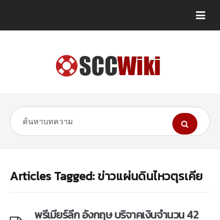
Articles Tagged: ข่าวแผ่นดินไหวตุรเคีย
พรีเมียร์ลีก อังกฤษ บริจาคเงินจำนวน 42