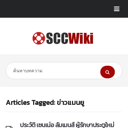
Articles Tagged: ข่าวแมนยู
ประวัติ เซนเน่อ ลัมเมนส์ ผู้รักษาประตูใหม่