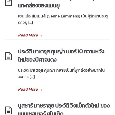
แกะกล่องของแมนยู
เซนเน่อ ลัมเมนส์ (Senne Lammens) เป็นผู้รักษาประตู
ดาวรุ […]
Read More
→
ประวัติ มาเตอุส คุนญ่า เบอร์ 10 ความหวัง
ใหม่ของปีศาจแดง
ประวัติ มาเตอุส คุนญ่า กลายเป็นที่พูดถึงอย่างมากใน
วงการ […]
Read More
→
นูสซาร์ มาซราอุย ประวัติ วิงแบ็กตัวใหม่ ของ
แมนเชสเตอร์ ยูไนเต็ด