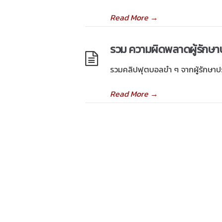
Read More
→
รวม ความผิดพลาดผู้รักษาปร
รวมคลิปฟุตบอลขำ ๆ จากผู้รักษาประ
Read More
→