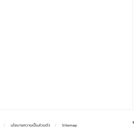
นโยบายความเป็นส่วนตัว
Sitemap