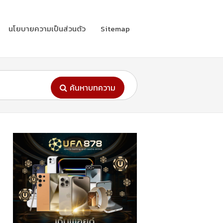
นโยบายความเป็นส่วนตัว
Sitemap
ค้นหาบทความ