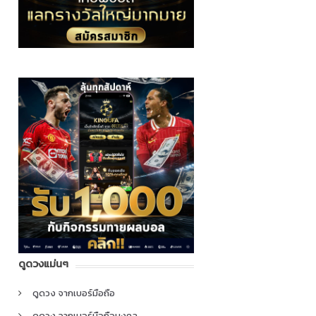
ดูดวงแม่นๆ
ดูดวง จากเบอร์มือถือ
ดูดวง จากเบอร์มือถือมงคล