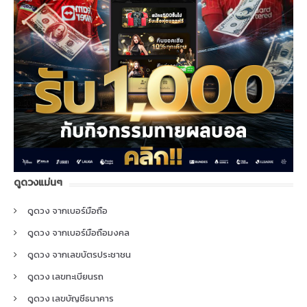
ดูดวงแม่นๆ
ดูดวง จากเบอร์มือถือ
ดูดวง จากเบอร์มือถือมงคล
ดูดวง จากเลขบัตรประชาชน
ดูดวง เลขทะเบียนรถ
ดูดวง เลขบัญชีธนาคาร