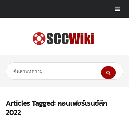
Articles Tagged: คอนเฟอร์เรนซ์ลีก
2022