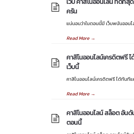
เว็บ คาสิโนออนไลน์ ที่ดีท
ครัน
แน่นอนว่าในตอนนี้มี เว็บพนันออนไลน
Read More
→
คาสิโนออนไลน์เครดิตฟรี ได้
เว็บนี้
คาสิโนออนไลน์เครดิตฟรี ได้ทันทีแ
Read More
→
คาสิโนออนไลน์ สล็อต อันดับห
ตอนนี้