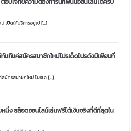
ี่สุด ตอบโจทย์ความต้องการนักพนันออนไลน์ได้ครบ
์ เปิดให้บริการอยู่เป […]
ทันทีแค่สมัครสมาชิกใหม่โปรเด็ดโปรดังมีเพียบที่
ค่สมัครสมาชิกใหม่ โปรเด […]
นึ่ง สล็อตออนไลน์เล่นฟรีได้เงินจริงที่ดีที่สุดใน