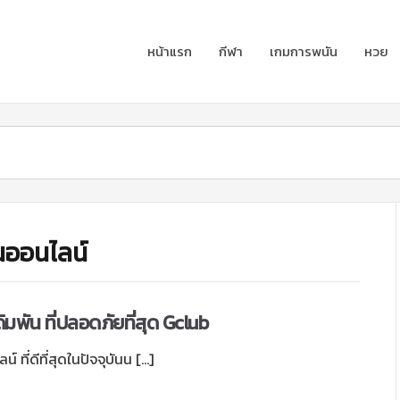
หน้าแรก
กีฬา
เกมการพนัน
หวย
นออนไลน์
มพัน ที่ปลอดภัยที่สุด Gclub
ที่ดีที่สุดในปัจจุบันน […]