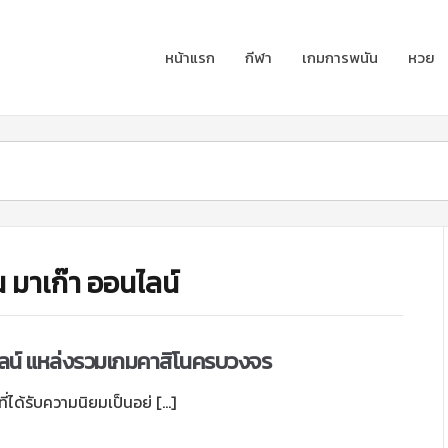
หน้าแรก
กีฬา
เกมการพนัน
หวย
 มาเก๊า ออนไลน์
นไลน์ แหล่งรวมเกมคาสิโนครบวงจร
่ได้รับความนิยมเป็นอย่ […]