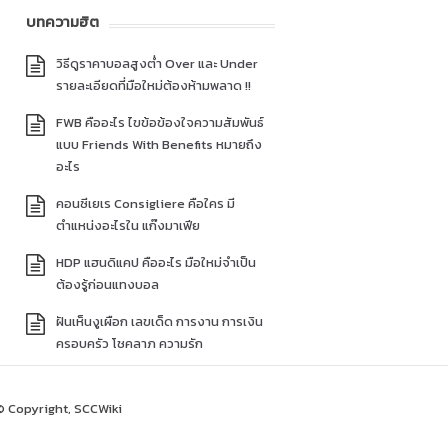
บทความฮิต
วิธีดูราคาบอลสูงต่ำ Over และ Under
รายละเอียดที่มือใหม่ต้องห้ามพลาด !!
FWB คืออะไร ไขข้อข้องใจความสัมพันธ์
แบบ Friends With Benefits หมายถึง
อะไร
คอนซีเยเร Consigliere คือใคร มี
ตำแหน่งอะไรใน แก๊งมาเฟีย
HDP แฮนดิแคป คืออะไร มือใหม่จำเป็น
ต้องรู้ก่อนแทงบอล
ฝันเห็นงูเผือก เลขเด็ด การงาน การเงิน
ครอบครัว โชคลาภ ความรัก
© Copyright, SCCWiki