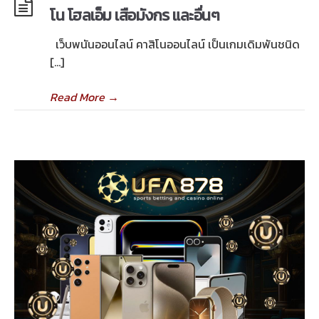
โน โฮลเอ็ม เสือมังกร และอื่นๆ
เว็บพนันออนไลน์ คาสิโนออนไลน์ เป็นเกมเดิมพันชนิด
[…]
Read More
→