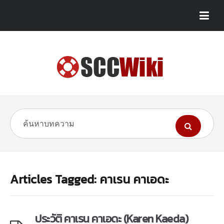
Articles Tagged: คาเรน คาเอดะ
ประวัติ คาเรน คาเอดะ (Karen Kaeda)