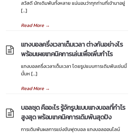
สวัสดี นักเดิมพันทั้งหลาย แน่นอนว่าทุกท่านที่เข้ามาอยู่
[…]
Read More
→
แทงบอลครึ่งเวลาเต็มเวลา ต่างกันอย่างไร
พร้อมเผยเทคนิคการเล่นเพื่อเพิ่มกำไร
แทงบอลครึ่งเวลาเต็มเวลา โดยรูปแบบการเดิมพันเช่นนี้
นั้นห […]
Read More
→
บอลชุด คืออะไร รู้จักรูปแบบแทงบอลที่กำไร
สูงสุด พร้อมเทคนิคการเดิมพันสุดปัง
การเดิมพันผลการแข่งขันฟุตบอล แทงบอลออนไลน์