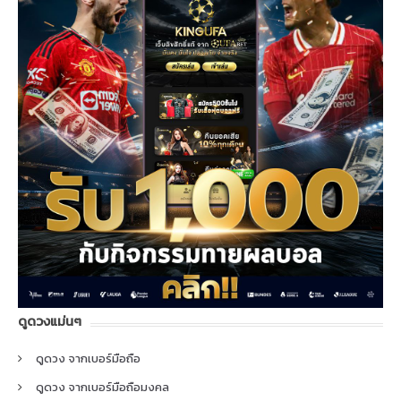
ดูดวงแม่นๆ
ดูดวง จากเบอร์มือถือ
ดูดวง จากเบอร์มือถือมงคล