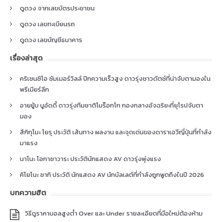
ดูดวง จากเลขบัตรประชาชน
ดูดวง เลขทะเบียนรถ
ดูดวง เลขบัญชีธนาคาร
เรื่องล่าสุด
คริเซนซิโอ ซัมเมอร์วิลล์ ปีกความเร็วสูง ดาวรุ่งชาวดัตช์ที่น่าจับตามองใน
พรีเมียร์ลีก
อายยู้บ บูอัดดี้ ดาวรุ่งทีมชาติโมร็อกโก กองกลางอัจฉริยะที่ยุโรปจับตา
มอง
สึกิกุโมะ โยรุ ประวัติ เส้นทาง ผลงาน และจุดเด่นของดาราเอวีญี่ปุ่นที่กำลัง
มาแรง
นาโนะ โอกาซาวาระ ประวัตินักแสดง AV ดาวรุ่งพุ่งแรง
คิโยโนะ ซากิ ประวัติ นักแสดง AV นักบัลเลต์ที่กำลังถูกพูดถึงในปี 2026
บทความฮิต
วิธีดูราคาบอลสูงต่ำ Over และ Under รายละเอียดที่มือใหม่ต้องห้าม