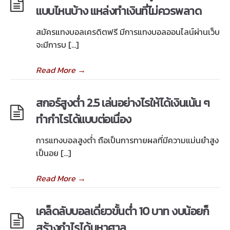
แบบไหนบ้าง แหล่งทำเงินที่ไม่ควรพลาด
สมัครแทงบอลเครดิตฟรี มีการแทงบอลออนไลน์ผ่านเว็บ
จะมีการบ […]
Read More
→
สกอร์สูงต่ำ 2.5 เล่นอย่างไรให้ได้เงินเน้น ๆ
ทำกำไรได้แบบต่อเนื่อง
การแทงบอลสูงต่ำ ถือเป็นการทายผลที่มีความแม่นยำสูง
เป็นอย […]
Read More
→
เคล็ดลับบอลเดี่ยวขั้นต่ำ 10 บาท งบน้อยก็
สร้างกำไรได้มหาศาล