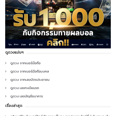
ดูดวงแม่นๆ
ดูดวง จากเบอร์มือถือ
ดูดวง จากเบอร์มือถือมงคล
ดูดวง จากเลขบัตรประชาชน
ดูดวง เลขทะเบียนรถ
ดูดวง เลขบัญชีธนาคาร
เรื่องล่าสุด