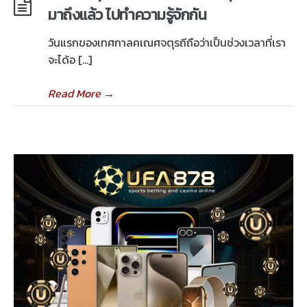
มาถึงแล้ว ไปทำความรู้จักกัน
วันแรกของเทศกาลคเณศจตุรถีถือว่าเป็นช่วงเวลาที่เรา
จะได้อ […]
Read More
→