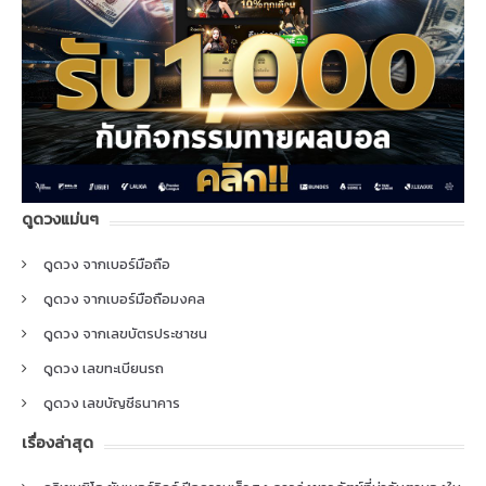
ดูดวงแม่นๆ
ดูดวง จากเบอร์มือถือ
ดูดวง จากเบอร์มือถือมงคล
ดูดวง จากเลขบัตรประชาชน
ดูดวง เลขทะเบียนรถ
ดูดวง เลขบัญชีธนาคาร
เรื่องล่าสุด