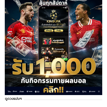
ดูดวงแม่นๆ