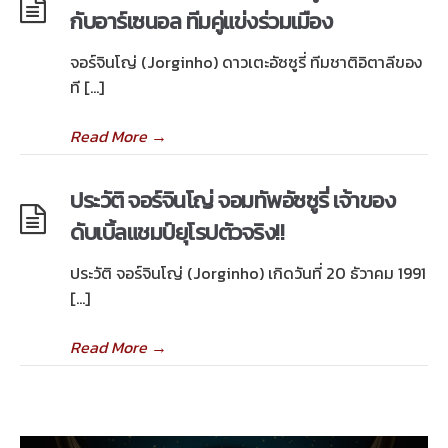
กับอาร์เซนอล ทีมคู่แข่งร่วมเมือง
จอร์จินโญ่ (Jorginho) ดาวเตะอัซซูรี่ ทีมชาติอิตาลีของ
ที […]
Read More
→
ประวัติ จอร์จินโญ่ จอมทัพอัซซูรี่ เจ้าของ
ดับเบิ้ลแชมป์ยุโรปตัวจริง!!
ประวัติ จอร์จินโญ่ (Jorginho) เกิดวันที่ 20 ธัวาคม 1991
[…]
Read More
→