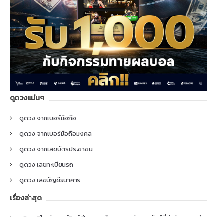
ดูดวงแม่นๆ
ดูดวง จากเบอร์มือถือ
ดูดวง จากเบอร์มือถือมงคล
ดูดวง จากเลขบัตรประชาชน
ดูดวง เลขทะเบียนรถ
ดูดวง เลขบัญชีธนาคาร
เรื่องล่าสุด