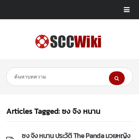
Articles Tagged: ซง จิง หนาน
ซง จิง หนาน ประวัติ The Panda มวยหญิง