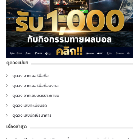
ดูดวงแม่นๆ
ดูดวง จากเบอร์มือถือ
ดูดวง จากเบอร์มือถือมงคล
ดูดวง จากเลขบัตรประชาชน
ดูดวง เลขทะเบียนรถ
ดูดวง เลขบัญชีธนาคาร
เรื่องล่าสุด