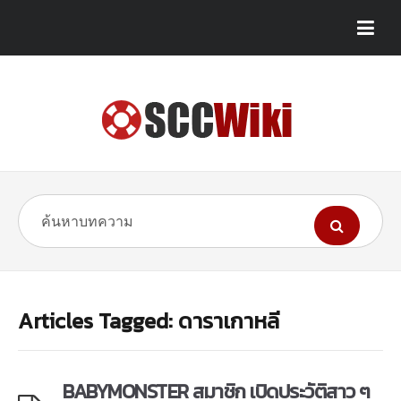
Articles Tagged: ดาราเกาหลี
BABYMONSTER สมาชิก เปิดประวัติสาว ๆ