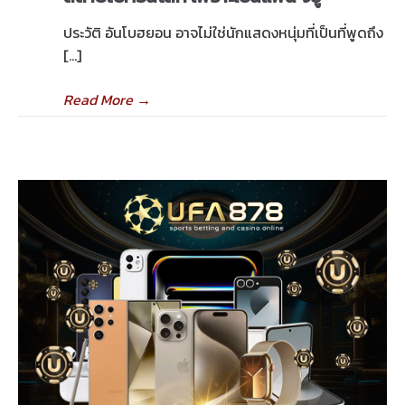
ประวัติ อันโบฮยอน อาจไม่ใช่นักแสดงหนุ่มที่เป็นที่พูดถึง
[…]
Read More
→