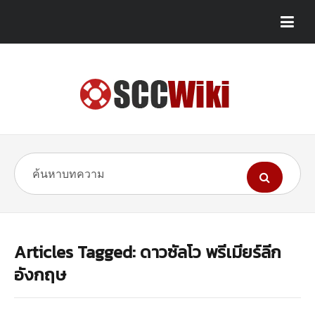
Articles Tagged: ดาวซัลโว พรีเมียร์ลีก
อังกฤษ