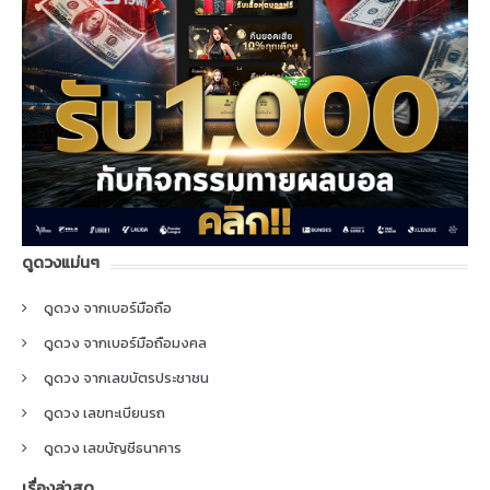
ดูดวงแม่นๆ
ดูดวง จากเบอร์มือถือ
ดูดวง จากเบอร์มือถือมงคล
ดูดวง จากเลขบัตรประชาชน
ดูดวง เลขทะเบียนรถ
ดูดวง เลขบัญชีธนาคาร
เรื่องล่าสุด