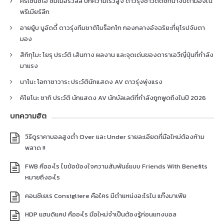
คริเซนซิโอ ซัมเมอร์วิลล์ ปีกความเร็วสูง ดาวรุ่งชาวดัตช์ที่น่าจับตามองใน
พรีเมียร์ลีก
อายยู้บ บูอัดดี้ ดาวรุ่งทีมชาติโมร็อกโก กองกลางอัจฉริยะที่ยุโรปจับตา
มอง
สึกิกุโมะ โยรุ ประวัติ เส้นทาง ผลงาน และจุดเด่นของดาราเอวีญี่ปุ่นที่กำลัง
มาแรง
นาโนะ โอกาซาวาระ ประวัตินักแสดง AV ดาวรุ่งพุ่งแรง
คิโยโนะ ซากิ ประวัติ นักแสดง AV นักบัลเลต์ที่กำลังถูกพูดถึงในปี 2026
บทความฮิต
วิธีดูราคาบอลสูงต่ำ Over และ Under รายละเอียดที่มือใหม่ต้องห้าม
พลาด !!
FWB คืออะไร ไขข้อข้องใจความสัมพันธ์แบบ Friends With Benefits
หมายถึงอะไร
คอนซีเยเร Consigliere คือใคร มีตำแหน่งอะไรใน แก๊งมาเฟีย
HDP แฮนดิแคป คืออะไร มือใหม่จำเป็นต้องรู้ก่อนแทงบอล