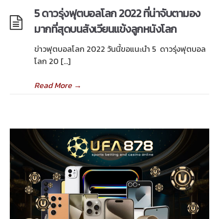
5 ดาวรุ่งฟุตบอลโลก 2022 ที่น่าจับตามอง
มากที่สุดบนสังเวียนแข้งลูกหนังโลก
ข่าวฟุตบอลโลก 2022 วันนี้ขอแนะนำ 5 ดาวรุ่งฟุตบอล
โลก 20 […]
Read More
→