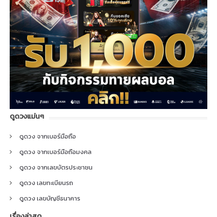
ดูดวงแม่นๆ
ดูดวง จากเบอร์มือถือ
ดูดวง จากเบอร์มือถือมงคล
ดูดวง จากเลขบัตรประชาชน
ดูดวง เลขทะเบียนรถ
ดูดวง เลขบัญชีธนาคาร
เรื่องล่าสุด