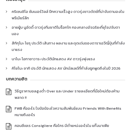
คริเซนซิโอ ซัมเมอร์วิลล์ ปีกความเร็วสูง ดาวรุ่งชาวดัตช์ที่น่าจับตามองใน
พรีเมียร์ลีก
อายยู้บ บูอัดดี้ ดาวรุ่งทีมชาติโมร็อกโก กองกลางอัจฉริยะที่ยุโรปจับตา
มอง
สึกิกุโมะ โยรุ ประวัติ เส้นทาง ผลงาน และจุดเด่นของดาราเอวีญี่ปุ่นที่กำลัง
มาแรง
นาโนะ โอกาซาวาระ ประวัตินักแสดง AV ดาวรุ่งพุ่งแรง
คิโยโนะ ซากิ ประวัติ นักแสดง AV นักบัลเลต์ที่กำลังถูกพูดถึงในปี 2026
บทความฮิต
วิธีดูราคาบอลสูงต่ำ Over และ Under รายละเอียดที่มือใหม่ต้องห้าม
พลาด !!
FWB คืออะไร ไขข้อข้องใจความสัมพันธ์แบบ Friends With Benefits
หมายถึงอะไร
คอนซีเยเร Consigliere คือใคร มีตำแหน่งอะไรใน แก๊งมาเฟีย