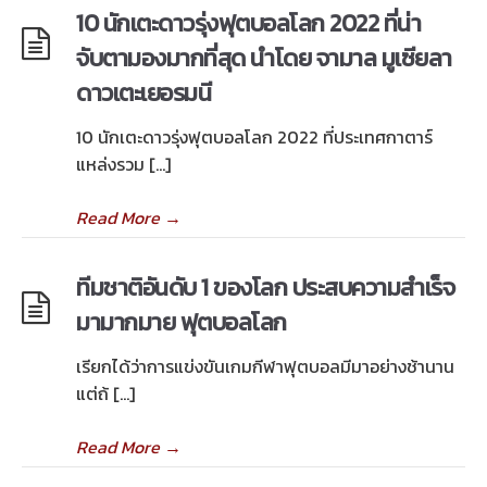
10 นักเตะดาวรุ่งฟุตบอลโลก 2022 ที่น่า
จับตามองมากที่สุด นำโดย จามาล มูเซียลา
ดาวเตะเยอรมนี
10 นักเตะดาวรุ่งฟุตบอลโลก 2022 ที่ประเทศกาตาร์
แหล่งรวม […]
Read More
→
ทีมชาติอันดับ 1 ของโลก ประสบความสำเร็จ
มามากมาย ฟุตบอลโลก
เรียกได้ว่าการแข่งขันเกมกีฬาฟุตบอลมีมาอย่างช้านาน
แต่ถ้ […]
Read More
→