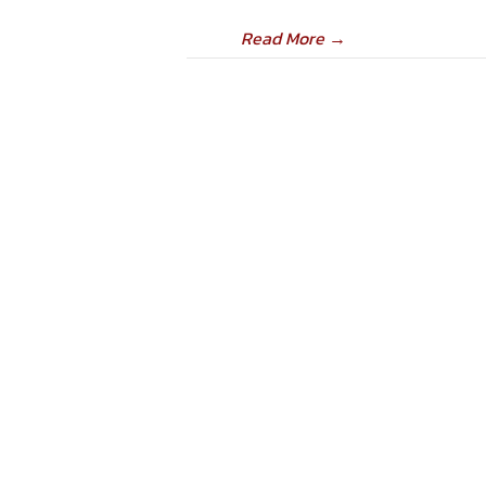
Read More
→