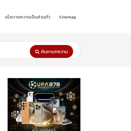
นโยบายความเป็นส่วนตัว
Sitemap
ค้นหาบทความ