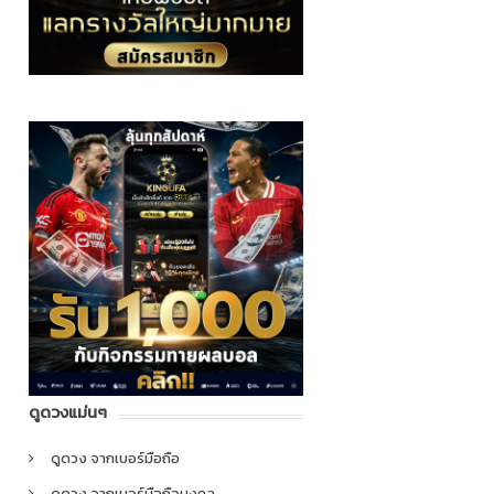
ดูดวงแม่นๆ
ดูดวง จากเบอร์มือถือ
ดูดวง จากเบอร์มือถือมงคล