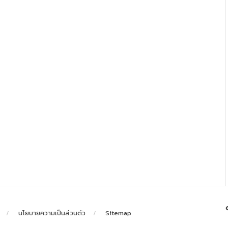
นโยบายความเป็นส่วนตัว
Sitemap