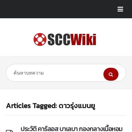
Articles Tagged: ดาวรุ่งแมนยู
ประวัติ คาร์ลอส บาเลบา กองกลางเนื้อหอม