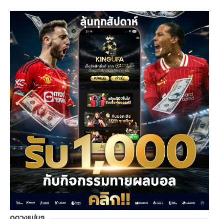
ดูดวงแม่นๆ