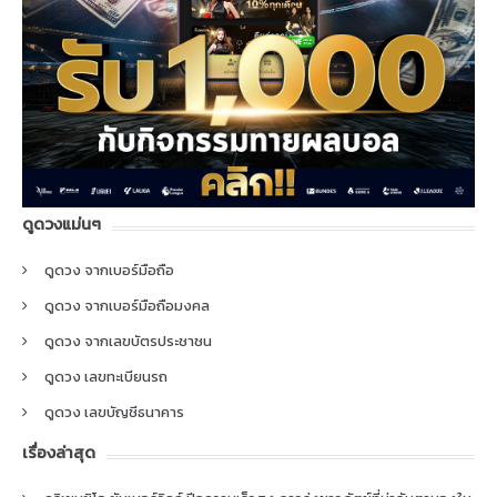
ดูดวงแม่นๆ
ดูดวง จากเบอร์มือถือ
ดูดวง จากเบอร์มือถือมงคล
ดูดวง จากเลขบัตรประชาชน
ดูดวง เลขทะเบียนรถ
ดูดวง เลขบัญชีธนาคาร
เรื่องล่าสุด