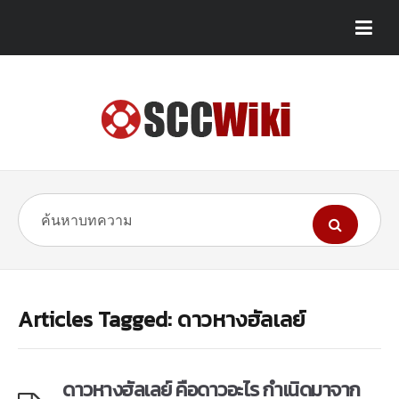
Articles Tagged: ดาวหางฮัลเลย์
ดาวหางฮัลเลย์ คือดาวอะไร กำเนิดมาจาก