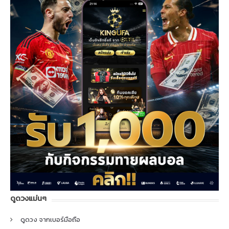
ดูดวงแม่นๆ
ดูดวง จากเบอร์มือถือ