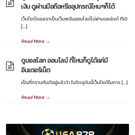
เงิน ดูผ่านมือถือหรืออุปกรณ์ไหนๆก็ได้
เว็บไซต์ของเราเป็นเว็บพนันออนไลน์ไม่ผ่านเอเย่นต์ ที่เปิ
[…]
Read More
→
ดูบอลโลก ออนไลน์ ที่ไหนก็ดูได้แค่มี
อินเตอร์เน็ต
เป็นที่ทราบกันดีอยู่แล้วว่า ในปัจจุบันนี้เว็บไซต์ในการ […]
Read More
→