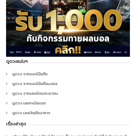
ดูดวงแม่นๆ
ดูดวง จากเบอร์มือถือ
ดูดวง จากเบอร์มือถือมงคล
ดูดวง จากเลขบัตรประชาชน
ดูดวง เลขทะเบียนรถ
ดูดวง เลขบัญชีธนาคาร
เรื่องล่าสุด