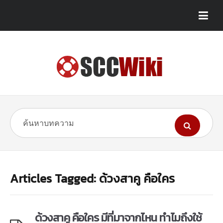
Articles Tagged: ด้วงสาคู คือใคร
ด้วงสาคู คือใคร มีที่มาจากไหน ทำไมถึงใช้