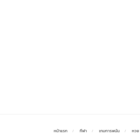
หน้าแรก
กีฬา
เกมการพนัน
หวย