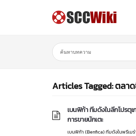
Articles Tagged: ตลาดซ
เบนฟิก้า ทีมดังในลีกโปรตุเ
การขายนักเตะ
เบนฟิก้า (Benfica) ทีมดังในพรีเมร่