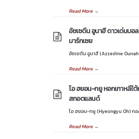
Read More
→
อัซเซดีน อูนาฮี ดาวเด่นบอ
มาร์กเซย
อัซเซดีน อูนาฮี (Azzedine Ounah
Read More
→
โอ ฮยอน-กยู หอกเกาหลีใต้ก
สกอตแลนด์
โอ ฮยอน-กยู (Hyeongyu Oh) กองหน
Read More
→