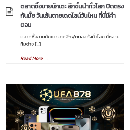
ตลาดซื้อขายนักเตะ ลีกชั้นนำทั่วโลก ปิดตรง
กันมั้ย วันเส้นตายเดดไลน์วันไหน ที่นี่มีคำ
ตอบ
ตลาดซื้อขายนักเตะ จากลีกฟุตบอลดังทั่วโลก ที่หลาย
ทีมต่าง […]
Read More
→