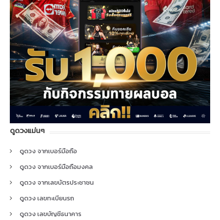
ดูดวงแม่นๆ
ดูดวง จากเบอร์มือถือ
ดูดวง จากเบอร์มือถือมงคล
ดูดวง จากเลขบัตรประชาชน
ดูดวง เลขทะเบียนรถ
ดูดวง เลขบัญชีธนาคาร