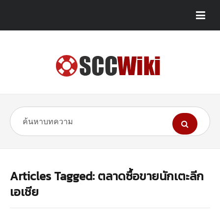
Articles Tagged: ตลาดซื้อขายนักเตะลีก
เอเชีย