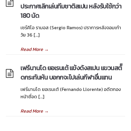
ประกาศเลิกเล่นทีมชาติสเปน หลังรับใช้กว่า
180 นัด
เซร์คิโอ รามอส (Sergio Ramos) ปราการหลังจอมเก๋า
วัย 36 […]
Read More
→
เฟร์นานโด ยอเรนเต้ แข้งดังสเปน แขวนสตั๊
ดกระทันหัน บอกกจะไปเล่นกีฬาอื่นแทน
เฟร์นานโด ยอเรนเต้ (Fernando Llorente) อดีตกอง
หน้าชื่อด […]
Read More
→