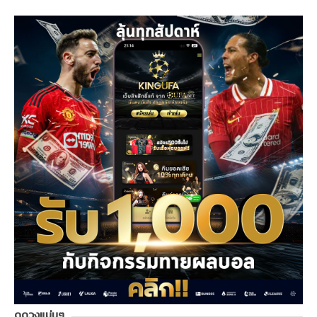
ดูดวงแม่นๆ