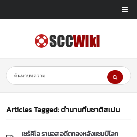
Articles Tagged: ตำนานทีมชาติสเปน
เซร์คิโอ รามอส อดีตกองหลังแชมป์โลก