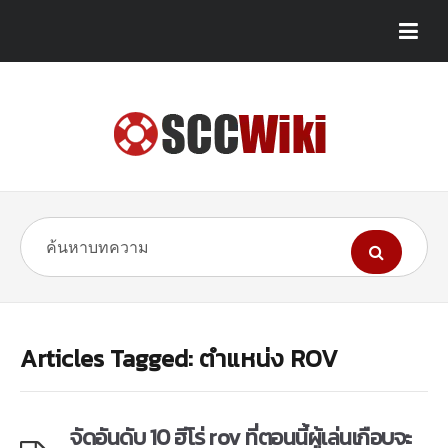
Articles Tagged: ตำแหน่ง ROV
จัดอันดับ 10 ฮีโร่ rov ที่ตอนนี้ผู้เล่นเกือบจะ