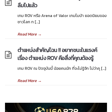
ลืมไปแล้ว
เกม ROV หรือ Arena of Valor เกมโมบ้า ยอดนิยมของ
ชาวโลก ท […]
Read More
→
ตำแหน่งสำคัญไฉน !! อยากชนะในแรงค์
เรื่อง ตำแหน่ง ROV คือสื่งที่คุณต้องรู้
เกม ROV ณ ปัจจุบันนี้ น้อยคนนัก ที่จะไม่รู้จัก ไม่ว่าคุ […]
Read More
→