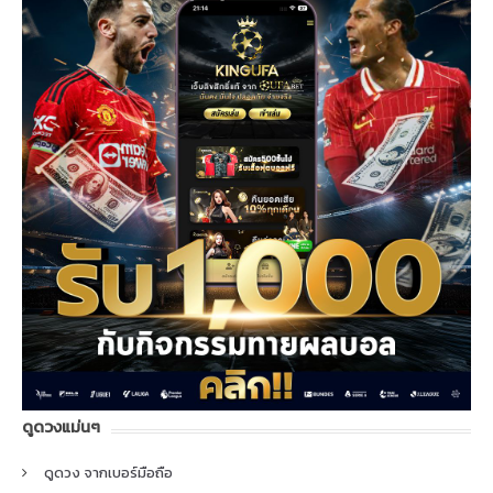
ดูดวงแม่นๆ
ดูดวง จากเบอร์มือถือ