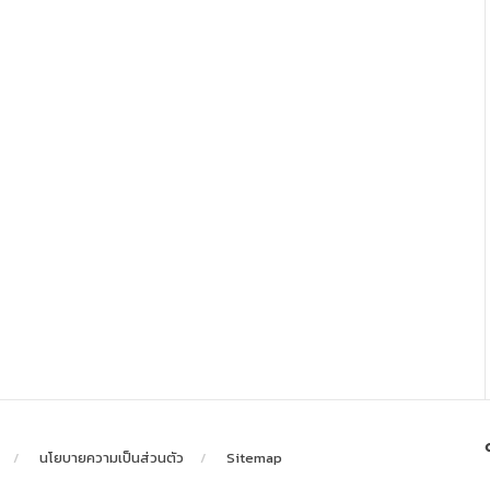
นโยบายความเป็นส่วนตัว
Sitemap