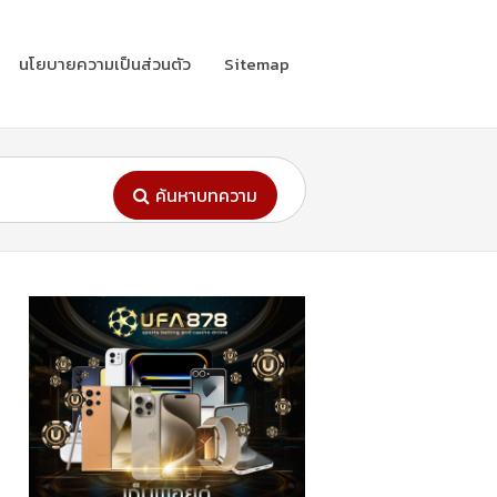
นโยบายความเป็นส่วนตัว
Sitemap
ค้นหาบทความ