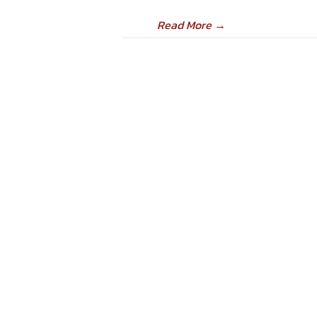
Read More
→