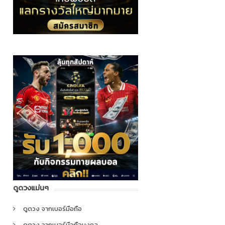
ดูดวงแม่นๆ
ดูดวง จากเบอร์มือถือ
ดูดวง จากเบอร์มือถือมงคล