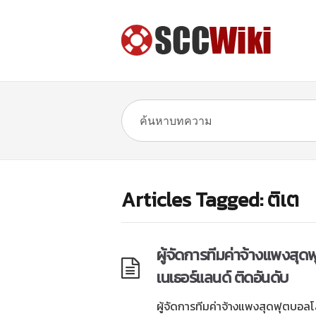
Articles Tagged: ติเต
ผู้จัดการทีมค่าจ้างแพงสุด
เนเธอร์แลนด์ ติดอันดับ
ผู้จัดการทีมค่าจ้างแพงสุดฟุตบอล