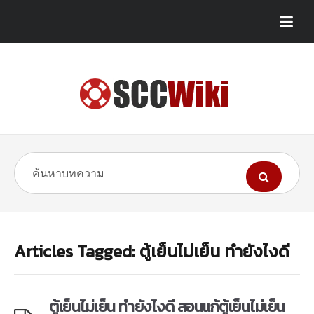
Articles Tagged: ตู้เย็นไม่เย็น ทำยังไงดี
ตู้เย็นไม่เย็น ทำยังไงดี สอนแก้ตู้เย็นไม่เย็น