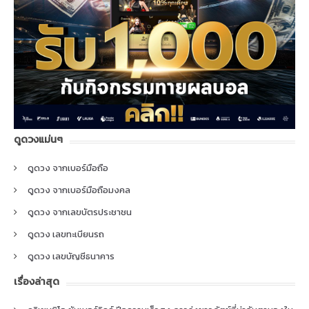
ดูดวงแม่นๆ
ดูดวง จากเบอร์มือถือ
ดูดวง จากเบอร์มือถือมงคล
ดูดวง จากเลขบัตรประชาชน
ดูดวง เลขทะเบียนรถ
ดูดวง เลขบัญชีธนาคาร
เรื่องล่าสุด