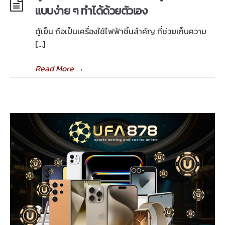
แบบง่าย ๆ ทำได้ด้วยตัวเอง
ตู้เย็น ถือเป็นเครื่องใช้ไฟฟ้าชิ้นสำคัญ ที่ช่วยเก็บความ
[…]
Read More
→